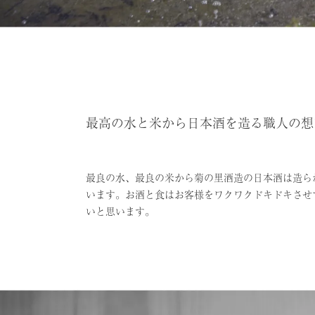
最高の水と米から日本酒を造る職人の想
最良の水、最良の米から菊の里酒造の日本酒は造ら
います。お酒と食はお客様をワクワクドキドキさせ
いと思います。