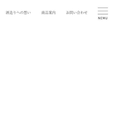
酒造りへの想い
商品案内
お問い合わせ