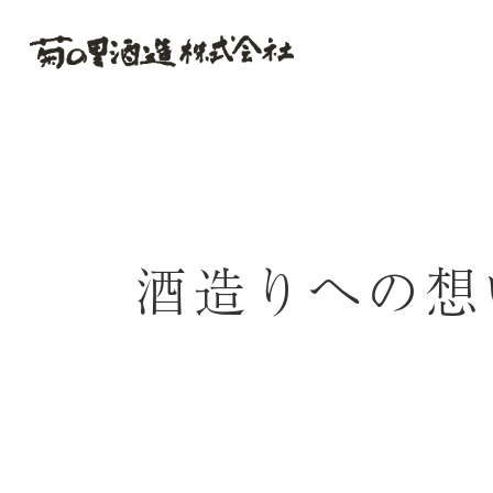
酒造りへの想