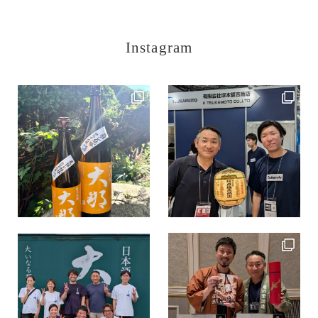
Instagram