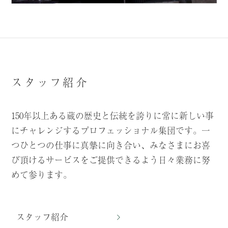
スタッフ紹介
150年以上ある蔵の歴史と伝統を誇りに常に新しい事
にチャレンジするプロフェッショナル集団です。一
つひとつの仕事に真摯に向き合い、みなさまにお喜
び頂けるサービスをご提供できるよう日々業務に努
めて参ります。
スタッフ紹介