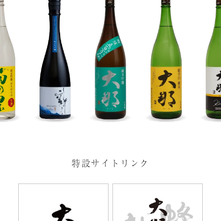
特設サイトリンク