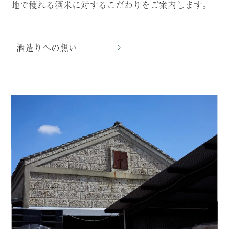
地で穫れる酒米に対するこだわりをご案内します。
酒造りへの想い