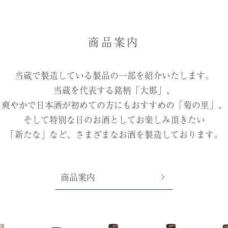
商品案内
当蔵で製造している製品の一部を紹介いたします。
当蔵を代表する銘柄「大那」、
爽やかで日本酒が初めての方にもおすすめの「菊の里」、
そして特別な日のお酒としてお楽しみ頂きたい
「新たな」など、さまざまなお酒を製造しております。
商品案内